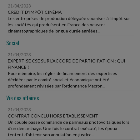
21/04/2023
CRÉDIT D'IMPÔT CINÉMA
Les entreprises de production déléguée soumises à l'impôt sur
les sociétés qui produisent en France des oeuvres
cinématographiques de longue durée agréées...
Social
21/04/2023
EXPERTISE CSE SUR L'ACCORD DE PARTICIPATION : QUI
FINANCE ?
Pour mémoire, les règles de financement des expertises
décidées par le comité social et économique ont été
profondément révisées par l'ordonnance Macron...
Vie des affaires
21/04/2023
CONTRAT CONCLU HORS ÉTABLISSEMENT
Un couple passe commande de panneaux photovoltaïques lors
d'un démarchage. Une fois le contrat exécuté, les époux
tentent d'obtenir son annulation en justice...