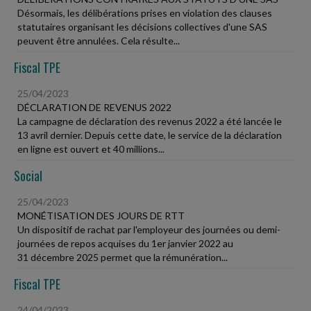
Désormais, les délibérations prises en violation des clauses
statutaires organisant les décisions collectives d'une SAS
peuvent être annulées. Cela résulte...
Fiscal TPE
25/04/2023
DÉCLARATION DE REVENUS 2022
La campagne de déclaration des revenus 2022 a été lancée le
13 avril dernier. Depuis cette date, le service de la déclaration
en ligne est ouvert et 40 millions...
Social
25/04/2023
MONÉTISATION DES JOURS DE RTT
Un dispositif de rachat par l'employeur des journées ou demi-
journées de repos acquises du 1er janvier 2022 au
31 décembre 2025 permet que la rémunération...
Fiscal TPE
24/04/2023