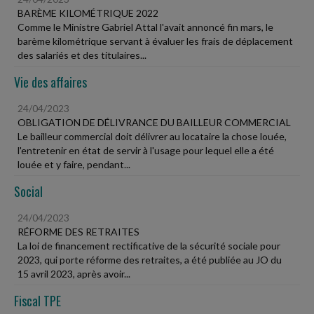
BARÈME KILOMÉTRIQUE 2022
Comme le Ministre Gabriel Attal l'avait annoncé fin mars, le
barème kilométrique servant à évaluer les frais de déplacement
des salariés et des titulaires...
Vie des affaires
24/04/2023
OBLIGATION DE DÉLIVRANCE DU BAILLEUR COMMERCIAL
Le bailleur commercial doit délivrer au locataire la chose louée,
l'entretenir en état de servir à l'usage pour lequel elle a été
louée et y faire, pendant...
Social
24/04/2023
RÉFORME DES RETRAITES
La loi de financement rectificative de la sécurité sociale pour
2023, qui porte réforme des retraites, a été publiée au JO du
15 avril 2023, après avoir...
Fiscal TPE