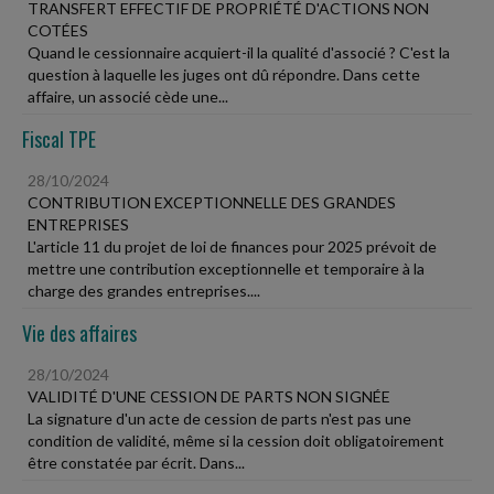
TRANSFERT EFFECTIF DE PROPRIÉTÉ D'ACTIONS NON
COTÉES
Quand le cessionnaire acquiert-il la qualité d'associé ? C'est la
question à laquelle les juges ont dû répondre. Dans cette
affaire, un associé cède une...
Fiscal TPE
28/10/2024
CONTRIBUTION EXCEPTIONNELLE DES GRANDES
ENTREPRISES
L'article 11 du projet de loi de finances pour 2025 prévoit de
mettre une contribution exceptionnelle et temporaire à la
charge des grandes entreprises....
Vie des affaires
28/10/2024
VALIDITÉ D'UNE CESSION DE PARTS NON SIGNÉE
La signature d'un acte de cession de parts n'est pas une
condition de validité, même si la cession doit obligatoirement
être constatée par écrit. Dans...