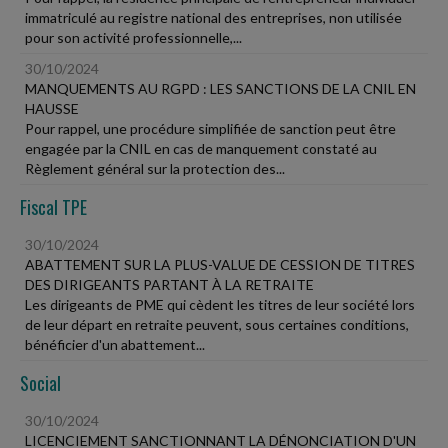
immatriculé au registre national des entreprises, non utilisée
pour son activité professionnelle,...
30/10/2024
MANQUEMENTS AU RGPD : LES SANCTIONS DE LA CNIL EN
HAUSSE
Pour rappel, une procédure simplifiée de sanction peut être
engagée par la CNIL en cas de manquement constaté au
Règlement général sur la protection des...
Fiscal TPE
30/10/2024
ABATTEMENT SUR LA PLUS-VALUE DE CESSION DE TITRES
DES DIRIGEANTS PARTANT À LA RETRAITE
Les dirigeants de PME qui cèdent les titres de leur société lors
de leur départ en retraite peuvent, sous certaines conditions,
bénéficier d'un abattement...
Social
30/10/2024
LICENCIEMENT SANCTIONNANT LA DÉNONCIATION D'UN